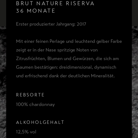
BRUT NATURE RISERVA
36 MONATE
Erster produzierter Jahrgang: 2017
Mit einer feinen Perlage und leuchtend gelber Farbe
zeigt er in der Nase spritzige Noten von
Zitrusfrüchten, Blumen und Gewürzen, die sich am
Gaumen bestätigen: dreidimensional, dynamisch
und erfrischend dank der deutlichen Mineralität.
REBSORTE
100% chardonnay
ALKOHOLGEHALT
12,5% vol