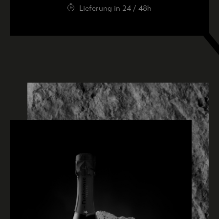
Lieferung in 24 / 48h