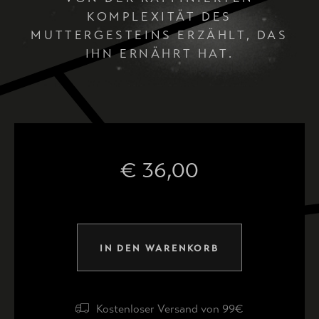
KOMPLEXITÄT DES
MUTTERGESTEINS ERZÄHLT, DAS
IHN ERNÄHRT HAT.
€
36,00
IN DEN WARENKORB
Kostenloser Versand von 99€