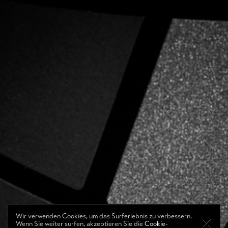
Wir verwenden Cookies, um das Surferlebnis zu verbessern.
Wenn Sie weiter surfen, akzeptieren Sie die
Cookie-