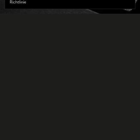
Richtlinie