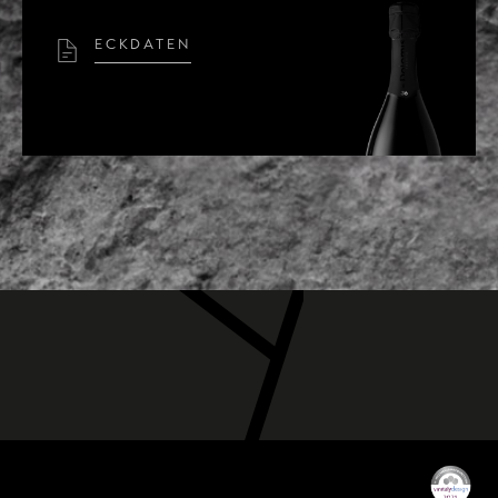
ECKDATEN