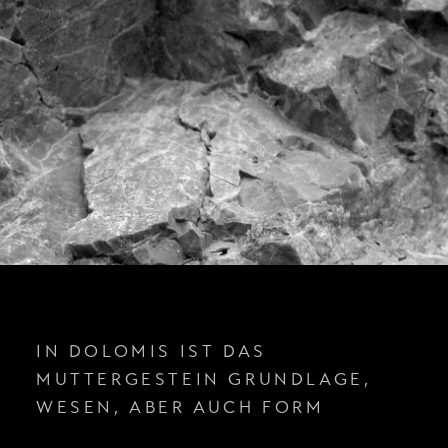
IN DOLOMIS IST DAS
MUTTERGESTEIN GRUNDLAGE,
WESEN, ABER AUCH FORM