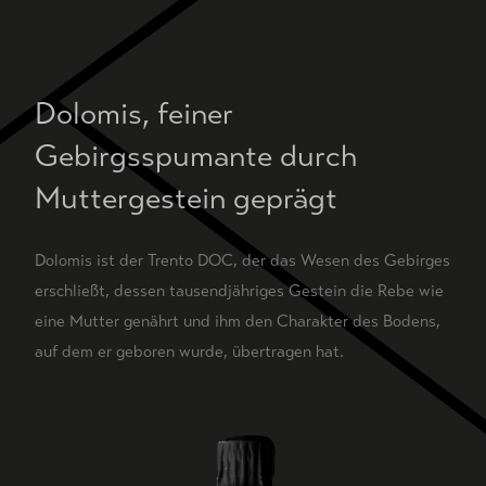
Dolomis, feiner
Gebirgsspumante durch
Muttergestein geprägt
Dolomis ist der Trento DOC, der das Wesen des Gebirges
erschließt, dessen tausendjähriges Gestein die Rebe wie
eine Mutter genährt und ihm den Charakter des Bodens,
auf dem er geboren wurde, übertragen hat.