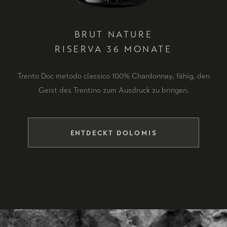
BRUT NATURE
RISERVA 36 MONATE
Trento Doc metodo classico 100% Chardonnay, fähig, den
Geist des Trentino zum Ausdruck zu bringen.
ENTDECKT DOLOMIS