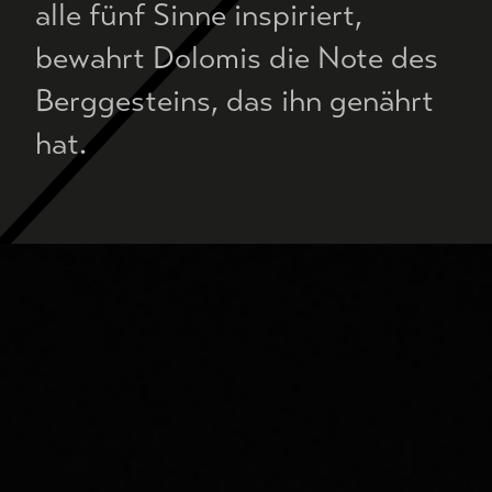
alle fünf Sinne inspiriert,
bewahrt Dolomis die Note des
Berggesteins, das ihn genährt
hat.