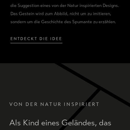
die Suggestion eines von der Natur inspirierten Designs.
Das Gestein wird zum Abbild, nicht um zu imitieren,
sondern um die Geschichte des Spumante zu erzählen.
ENTDECKT DIE IDEE
VON DER NATUR INSPIRIERT
Als Kind eines Geländes, das