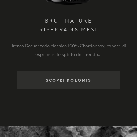
BRUT NATURE
RISERVA 48 MESI
Trento Doc metodo classico 100% Chardonnay, capace di
esprimere lo spirito del Trentino.
SCOPRI DOLOMIS