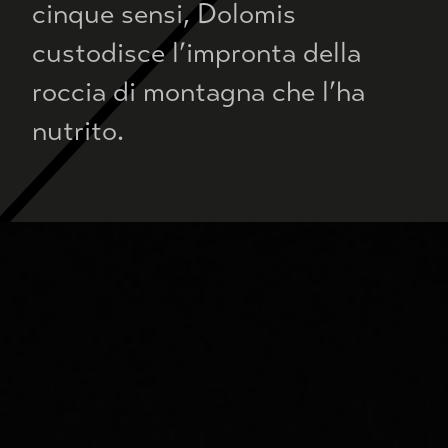
cinque sensi, Dolomis
custodisce l’impronta della
roccia di montagna che l’ha
nutrito.