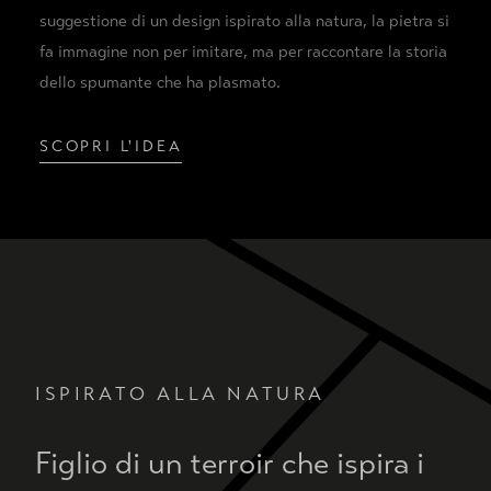
suggestione di un design ispirato alla natura, la pietra si
fa immagine non per imitare, ma per raccontare la storia
dello spumante che ha plasmato.
SCOPRI L'IDEA
ISPIRATO ALLA NATURA
Figlio di un terroir che ispira i