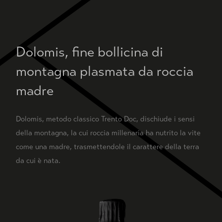
Dolomis, fine bollicina di
montagna plasmata da roccia
madre
Dolomis, metodo classico Trento Doc, dischiude i sensi
della montagna, la cui roccia millenaria ha nutrito la vite
come una madre, trasmettendole il carattere della terra
da cui è nata.