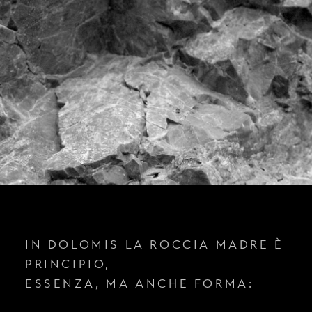
IN DOLOMIS LA ROCCIA
MADRE È
PRINCIPIO,
ESSENZA, MA ANCHE FORMA: