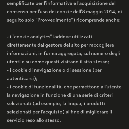
semplificate per l'informativa e l'acquisizione del
consenso per l'uso dei cookie dell'8 maggio 2014, di
seguito solo "Provvedimento") ricomprende anche:
- i "cookie analytics" laddove utilizzati
direttamente dal gestore del sito per raccogliere
informazioni, in forma aggregata, sul numero degli
utenti e su come questi visitano il sito stesso;
- i cookie di navigazione o di sessione (per
autenticarsi);
- i cookie di funzionalità, che permettono all'utente
la navigazione in funzione di una serie di criteri
selezionati (ad esempio, la lingua, i prodotti
selezionati per l'acquisto) al fine di migliorare il
servizio reso allo stesso.