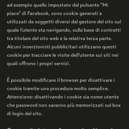
ad esempio quello impostato dal pulsante "Mi
piace" di Facebook, sono cookie generati e
utilizzati da soggetti diversi dal gestore del sito sul
quale l'utente sta navigando, sulla base di contratti
tra titolare del sito web e la relativa terza parte.
Alcuni inserzionisti pubblicitari utilizzano questi
cookie per tracciare le visite dell'utente sui siti nei
quali offrono i propri servizi.
È possibile modificare il browser per disattivare i
cookie tramite una procedura molto semplice.
Attenzione: disattivando i cookie sia nome utente
che password non saranno più memorizzati sul box
di login del sito.