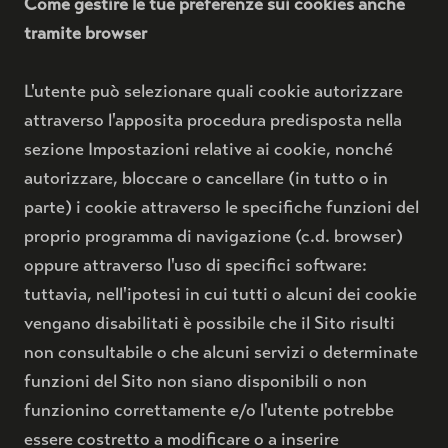
Come gestire le tue preferenze sui cookies anche
tramite browser
L'utente può selezionare quali cookie autorizzare
attraverso l'apposita procedura predisposta nella
sezione Impostazioni relative ai cookie, nonché
autorizzare, bloccare o cancellare (in tutto o in
parte) i cookie attraverso le specifiche funzioni del
proprio programma di navigazione (c.d. browser)
oppure attraverso l'uso di specifici software:
tuttavia, nell'ipotesi in cui tutti o alcuni dei cookie
vengano disabilitati è possibile che il Sito risulti
non consultabile o che alcuni servizi o determinate
funzioni del Sito non siano disponibili o non
funzionino correttamente e/o l'utente potrebbe
essere costretto a modificare o a inserire