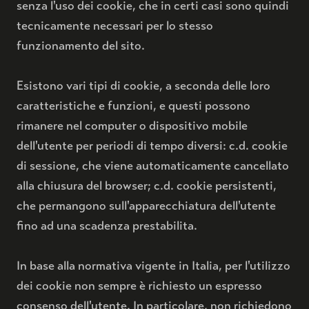
senza l'uso dei cookie, che in certi casi sono quindi
tecnicamente necessari per lo stesso
funzionamento del sito.
Esistono vari tipi di cookie, a seconda delle loro
caratteristiche e funzioni, e questi possono
rimanere nel computer o dispositivo mobile
dell'utente per periodi di tempo diversi: c.d. cookie
di sessione, che viene automaticamente cancellato
alla chiusura del browser; c.d. cookie persistenti,
che permangono sull'apparecchiatura dell'utente
fino ad una scadenza prestabilita.
In base alla normativa vigente in Italia, per l'utilizzo
dei cookie non sempre è richiesto un espresso
consenso dell'utente. In particolare, non richiedono