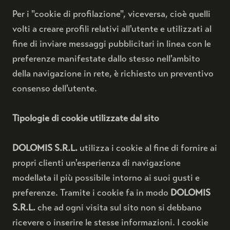
Per i "cookie di profilazione", viceversa, cioè quelli
volti a creare profili relativi all'utente e utilizzati al
fine di inviare messaggi pubblicitari in linea con le
preferenze manifestate dallo stesso nell'ambito
della navigazione in rete, è richiesto un preventivo
consenso dell'utente.
Tipologie di cookie utilizzate dal sito
DOLOMIS S.R.L.
utilizza i cookie al fine di fornire ai
propri clienti un'esperienza di navigazione
modellata il più possibile intorno ai suoi gusti e
preferenze. Tramite i cookie fa in modo
DOLOMIS
S.R.L.
che ad ogni visita sul sito non si debbano
ricevere o inserire le stesse informazioni. I cookie