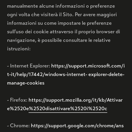
manualmente alcune informazioni o preferenze
ogni volta che visiterà il Sito. Per avere maggiori
informazioni su come impostare le preferenze
sull'uso dei cookie attraverso il proprio browser di
navigazione, è possibile consultare le relative
istruzioni:
- Internet Explorer:
https://support.microsoft.com/i
t-it/help/17442/windows-internet- explorer-delete-
manage-cookies
- Firefox:
https://support.mozilla.org/it/kb/Attivar
e%2520e%2520disattivare%2520i%2520c
- Chrome:
https://support.google.com/chrome/ans