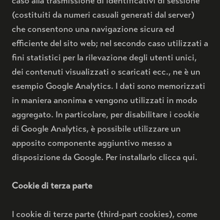
caso alla trasmissione di identificativi di sessione
(costituiti da numeri casuali generati dal server)
che consentono una navigazione sicura ed
efficiente del sito web; nel secondo caso utilizzati a
fini statistici per la rilevazione degli utenti unici,
dei contenuti visualizzati o scaricati ecc., ne è un
esempio Google Analytics. I dati sono memorizzati
in maniera anonima e vengono utilizzati in modo
aggregato. In particolare, per disabilitare i cookie
di Google Analytics, è possibile utilizzare un
apposito componente aggiuntivo messo a
disposizione da Google. Per installarlo clicca qui.
Cookie di terza parte
I cookie di terze parte (third-part cookies), come