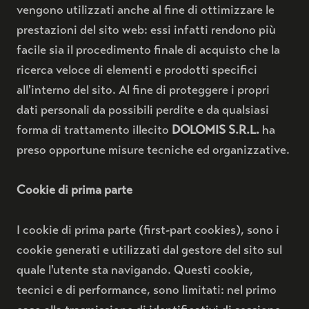
vengono utilizzati anche al fine di ottimizzare le
prestazioni del sito web: essi infatti rendono più
facile sia il procedimento finale di acquisto che la
ricerca veloce di elementi e prodotti specifici
all'interno del sito. Al fine di proteggere i propri
dati personali da possibili perdite e da qualsiasi
forma di trattamento illecito
DOLOMIS S.R.L.
ha
preso opportune misure tecniche ed organizzative.
Cookie di prima parte
I cookie di prima parte (first-part cookies), sono i
cookie generati e utilizzati dal gestore del sito sul
quale l'utente sta navigando. Questi cookie,
tecnici e di performance, sono limitati: nel primo