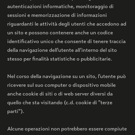
autenticazioni informatiche, monitoraggio di
sessioni e memorizzazione di informazioni
riguardanti le attività degli utenti che accedono ad
un sito e possono contenere anche un codice
identificativo unico che consente di tenere traccia
della navigazione dell'utente all'interno del sito
stesso per finalità statistiche o pubblicitarie.
Nel corso della navigazione su un sito, l'utente può
ricevere sul suo computer o dispositivo mobile
anche cookie di siti o di web server diversi da
quello che sta visitando (c.d. cookie di "terze
parti").
Alcune operazioni non potrebbero essere compiute