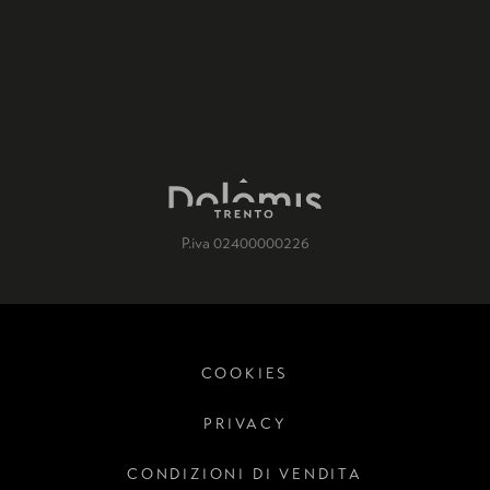
P.iva 02400000226
COOKIES
PRIVACY
CONDIZIONI DI VENDITA