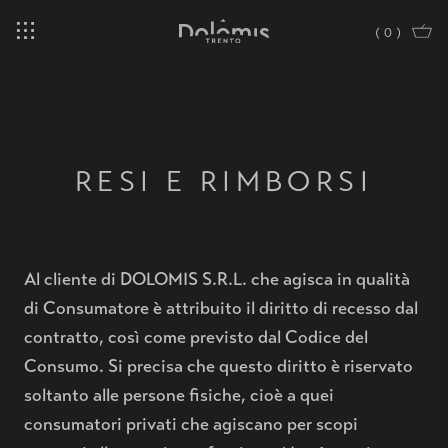
(
0
)
RESI E RIMBORSI
Al cliente di DOLOMIS S.R.L. che agisca in qualità
di Consumatore è attribuito il diritto di recesso dal
contratto, così come previsto dal Codice del
Consumo. Si precisa che questo diritto è riservato
soltanto alle persone fisiche, cioè a quei
consumatori privati che agiscano per scopi