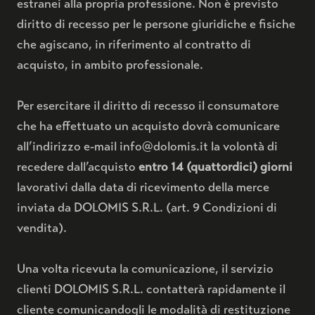
estranei alla propria professione. Non è previsto
diritto di recesso per le persone giuridiche e fisiche
che agiscano, in riferimento al contratto di
acquisto, in ambito professionale.
Per esercitare il diritto di recesso il consumatore
che ha effettuato un acquisto dovrà comunicare
all’indirizzo e-mail info@dolomis.it la volontà di
recedere dall’acquisto
entro 14 (quattordici) giorni
lavorativi dalla data di ricevimento della merce
inviata da DOLOMIS S.R.L. (art. 9 Condizioni di
vendita).
Una volta ricevuta la comunicazione, il servizio
clienti DOLOMIS S.R.L. contatterà rapidamente il
cliente comunicandogli le modalità di restituzione