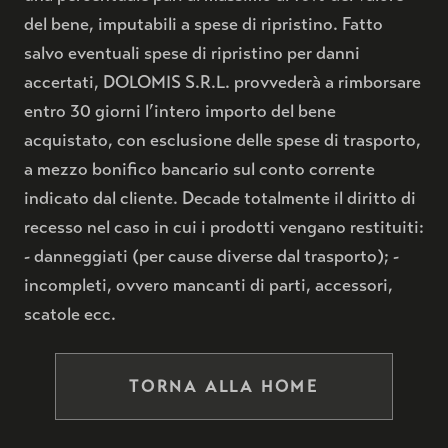
del bene, imputabili a spese di ripristino. Fatto
salvo eventuali spese di ripristino per danni
accertati, DOLOMIS S.R.L. provvederà a rimborsare
entro 30 giorni l’intero importo del bene
acquistato, con esclusione delle spese di trasporto,
a mezzo bonifico bancario sul conto corrente
indicato dal cliente. Decade totalmente il diritto di
recesso nel caso in cui i prodotti vengano restituiti:
- danneggiati (per cause diverse dal trasporto); -
incompleti, ovvero mancanti di parti, accessori,
scatole ecc.
TORNA ALLA HOME