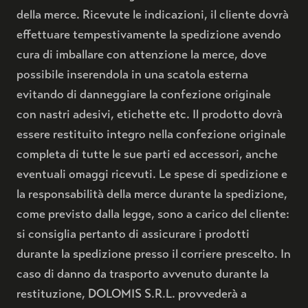
della merce. Ricevute le indicazioni, il cliente dovrà
effettuare tempestivamente la spedizione avendo
cura di imballare con attenzione la merce, dove
possibile inserendola in una scatola esterna
evitando di danneggiare la confezione originale
con nastri adesivi, etichette etc. Il prodotto dovrà
essere restituito integro nella confezione originale
completa di tutte le sue parti ed accessori, anche
eventuali omaggi ricevuti. Le spese di spedizione e
la responsabilità della merce durante la spedizione,
come previsto dalla legge, sono a carico del cliente:
si consiglia pertanto di assicurare i prodotti
durante la spedizione presso il corriere prescelto. In
caso di danno da trasporto avvenuto durante la
restituzione, DOLOMIS S.R.L. provvederà a
BRUT NATURE RISERVA 36